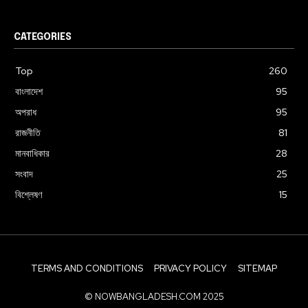
CATEGORIES
Top
260
বাংলাদেশ
95
অপরাধ
95
রাজনীতি
81
মানবাধিকার
28
সংবাদ
25
বিশ্লেষণ
15
TERMS AND CONDITIONS
PRIVACY POLICY
SITEMAP
© NOWBANGLADESH.COM 2025