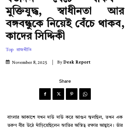
মুক্তিযুদ্ধ, স্বাধীনতা আর
বঙ্গবন্ধুকে নিয়েই বেঁচে থাকব,
কাদের সিদ্দিকী
Top
রাজনীতি
By
Desk Report
November 8, 2025
Share
বাংলার আকাশে যখন দাউ দাউ করে আগুন জ্বলছিল, তখন এক
তরুণ বীর উঠে দাঁড়িয়েছিলেন জাতির অস্তিত্ব রক্ষার আহ্বানে। তাঁর