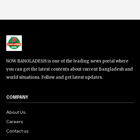
NOW BANGLADESH is one of the leading news portal where
you can get the latest contents about current Bangladesh and
world situations. Follow and get latest updates.
COMPANY
About Us
Careers
Contact us