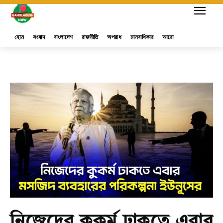
হোম
সংবাদ
বাংলাদেশ
রাজনীতি
অপরাধ
মানবাধিকার
আরো
নিজেদের কুকর্ম ঢাকতে এবার