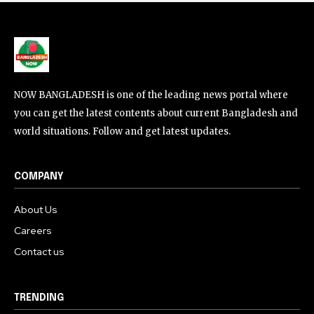
NOW BANGLADESH is one of the leading news portal where
you can get the latest contents about current Bangladesh and
world situations. Follow and get latest updates.
COMPANY
About Us
Careers
Contact us
TRENDING