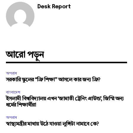
Desk Report
আরো পড়ুন
অপরাধ
সরকারি স্কুলের “ফ্রি শিক্ষা” আসলে কার জন্য ফ্রি?
বাংলাদেশ
ইসলামী বিশ্ববিদ্যালয় এখন ‘জামাতী ট্রেনিং গ্রাউন্ড’, জিম্মি অন্য
ধর্মের শিক্ষার্থীরা
অপরাধ
স্বাস্থ্যমন্ত্রীর মাথায় উঠে যাওয়া লুঙ্গিটা নামাবে কে?