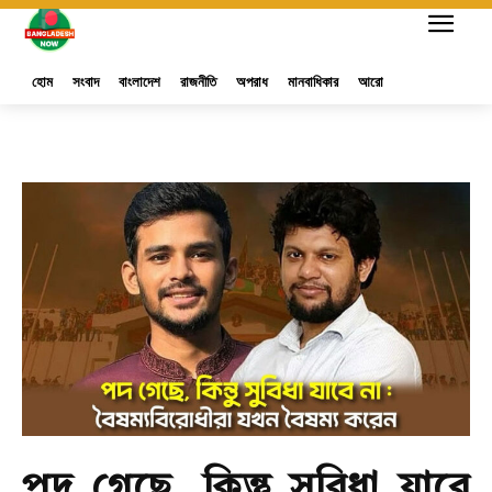
হোম
সংবাদ
বাংলাদেশ
রাজনীতি
অপরাধ
মানবাধিকার
আরো
পদ গেছে, কিন্তু সুবিধা যাবে