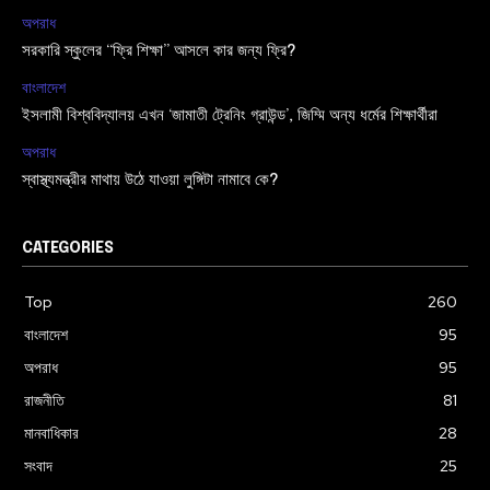
অপরাধ
সরকারি স্কুলের “ফ্রি শিক্ষা” আসলে কার জন্য ফ্রি?
বাংলাদেশ
ইসলামী বিশ্ববিদ্যালয় এখন ‘জামাতী ট্রেনিং গ্রাউন্ড’, জিম্মি অন্য ধর্মের শিক্ষার্থীরা
অপরাধ
স্বাস্থ্যমন্ত্রীর মাথায় উঠে যাওয়া লুঙ্গিটা নামাবে কে?
CATEGORIES
Top
260
বাংলাদেশ
95
অপরাধ
95
রাজনীতি
81
মানবাধিকার
28
সংবাদ
25