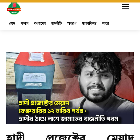
হোম
সংবাদ
বাংলাদেশ
রাজনীতি
অপরাধ
মানবাধিকার
আরো
হাদী প্রজেক্টের মেয়াদ