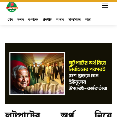
হোম
সংবাদ
বাংলাদেশ
রাজনীতি
অপরাধ
মানবাধিকার
আরো
লুটপাটের অর্থ নিয়ে