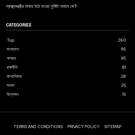
স্বাস্থ্যমন্ত্রীর মাথায় উঠে যাওয়া লুঙ্গিটা নামাবে কে?
CATEGORIES
Top
260
বাংলাদেশ
95
অপরাধ
95
রাজনীতি
81
মানবাধিকার
28
সংবাদ
25
বিশ্লেষণ
15
TERMS AND CONDITIONS
PRIVACY POLICY
SITEMAP