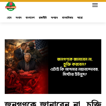
হোম
সংবাদ
বাংলাদেশ
রাজনীতি
অপরাধ
মানবাধিকার
আরো
জনগণকে জানাবেন না, চুক্তি