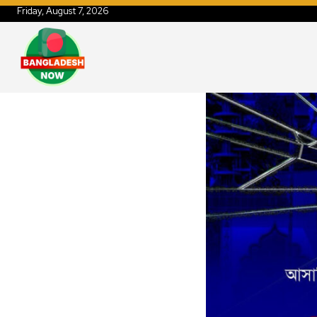
Friday, August 7, 2026