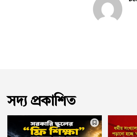
সদ্য প্রকাশিত