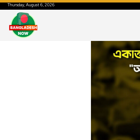
Thursday, August 6, 2026