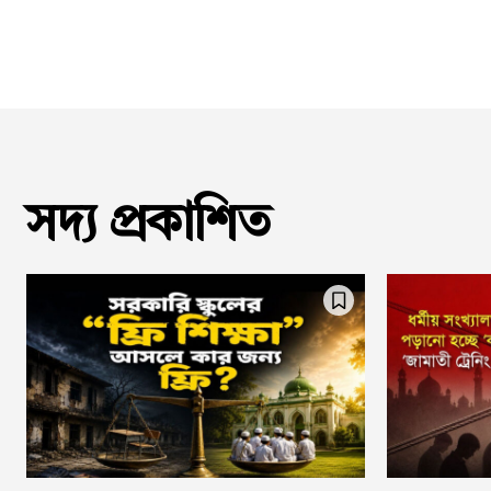
সদ্য প্রকাশিত