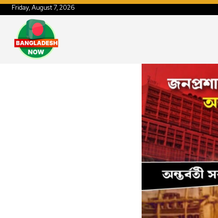
Friday, August 7, 2026