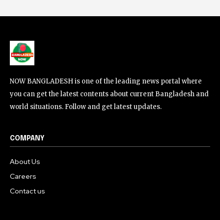
NOW BANGLADESH is one of the leading news portal where
you can get the latest contents about current Bangladesh and
world situations. Follow and get latest updates.
COMPANY
About Us
Careers
Contact us