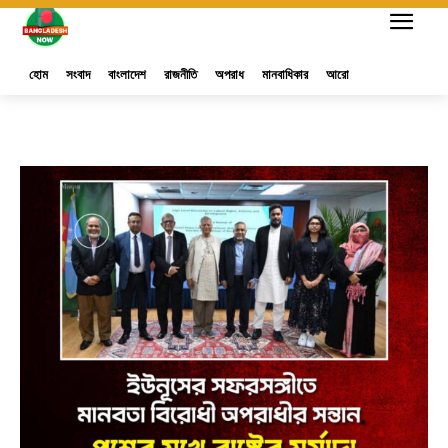
হোম
সংবাদ
বাংলাদেশ
রাজনীতি
অপরাধ
মানবাধিকার
আরো