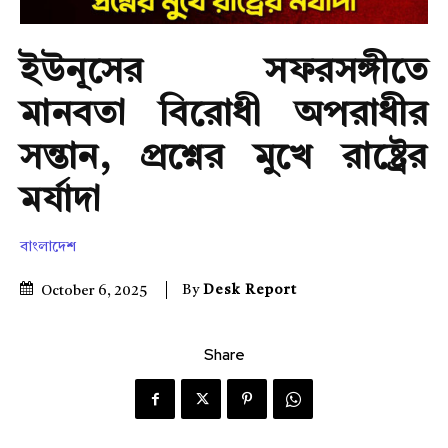
ইউনূসের সফরসঙ্গীতে
মানবতা বিরোধী অপরাধীর
সন্তান, প্রশ্নের মুখে রাষ্ট্রের
মর্যাদা
বাংলাদেশ
By
Desk Report
October 6, 2025
Share