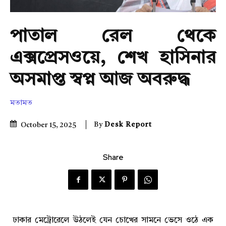
পাতাল রেল থেকে
এক্সপ্রেসওয়ে, শেখ হাসিনার
অসমাপ্ত স্বপ্ন আজ অবরুদ্ধ
মতামত
By
Desk Report
October 15, 2025
Share
ঢাকার মেট্রোরেলে উঠলেই যেন চোখের সামনে ভেসে ওঠে এক