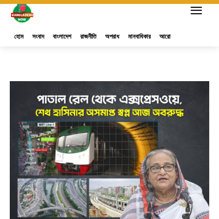
হোম
সংবাদ
বাংলাদেশ
রাজনীতি
অপরাধ
মানবাধিকার
আরো