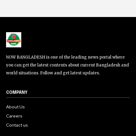
NOW BANGLADESH is one of the leading news portal where
you can get the latest contents about current Bangladesh and
world situations. Follow and get latest updates.
COMPANY
About Us
Careers
Contact us