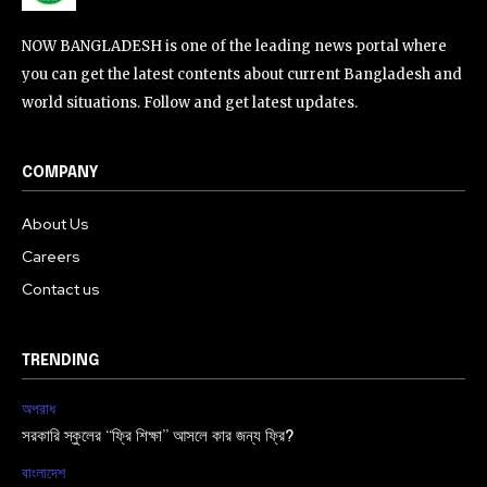
NOW BANGLADESH is one of the leading news portal where
you can get the latest contents about current Bangladesh and
world situations. Follow and get latest updates.
COMPANY
About Us
Careers
Contact us
TRENDING
অপরাধ
সরকারি স্কুলের “ফ্রি শিক্ষা” আসলে কার জন্য ফ্রি?
বাংলাদেশ