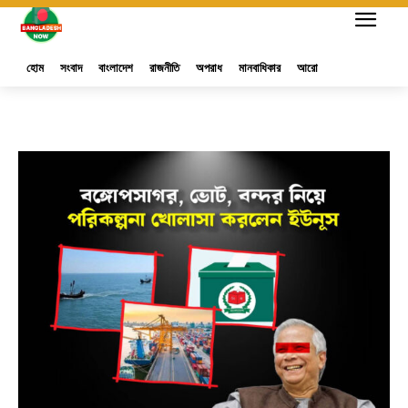
হোম
সংবাদ
বাংলাদেশ
রাজনীতি
অপরাধ
মানবাধিকার
আরো