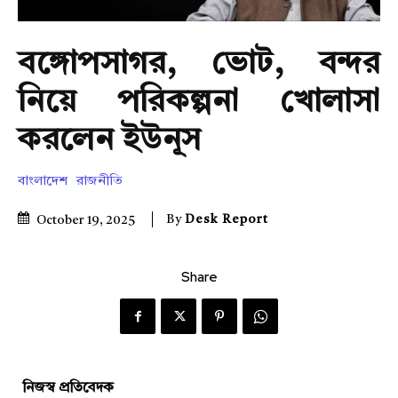
বঙ্গোপসাগর, ভোট, বন্দর
নিয়ে পরিকল্পনা খোলাসা
করলেন ইউনূস
বাংলাদেশ
রাজনীতি
By
Desk Report
October 19, 2025
Share
নিজস্ব প্রতিবেদক