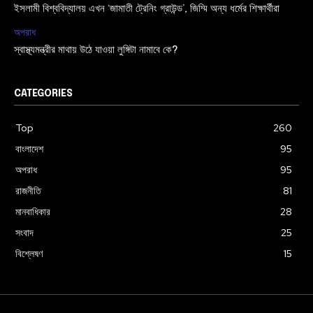
ইসলামী বিশ্ববিদ্যালয় এখন ‘জামাতী ট্রেনিং গ্রাউন্ড’, জিম্মি অন্য ধর্মের শিক্ষার্থীরা
অপরাধ
স্বাস্থ্যমন্ত্রীর মাথায় উঠে যাওয়া লুঙ্গিটা নামাবে কে?
CATEGORIES
Top
260
বাংলাদেশ
95
অপরাধ
95
রাজনীতি
81
মানবাধিকার
28
সংবাদ
25
বিশ্লেষণ
15