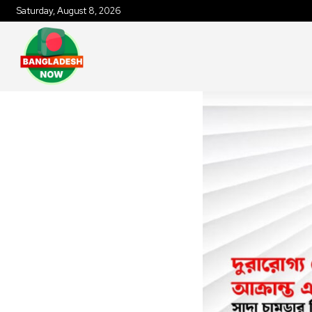
Saturday, August 8, 2026