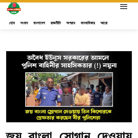
হোম
সংবাদ
বাংলাদেশ
রাজনীতি
অপরাধ
মানবাধিকার
আরো
জয় বাংলা স্লোগান দেওয়ায়