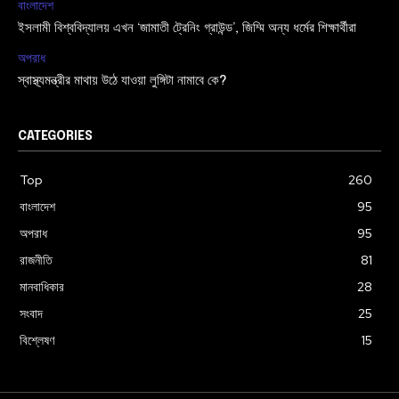
বাংলাদেশ
ইসলামী বিশ্ববিদ্যালয় এখন ‘জামাতী ট্রেনিং গ্রাউন্ড’, জিম্মি অন্য ধর্মের শিক্ষার্থীরা
অপরাধ
স্বাস্থ্যমন্ত্রীর মাথায় উঠে যাওয়া লুঙ্গিটা নামাবে কে?
CATEGORIES
Top
260
বাংলাদেশ
95
অপরাধ
95
রাজনীতি
81
মানবাধিকার
28
সংবাদ
25
বিশ্লেষণ
15