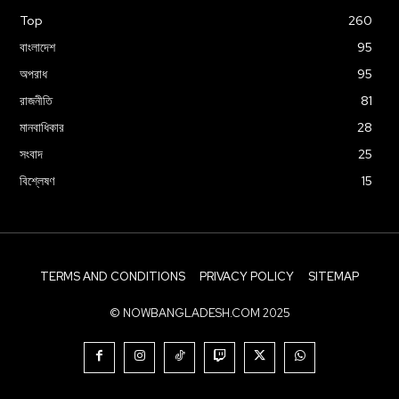
Top
260
বাংলাদেশ
95
অপরাধ
95
রাজনীতি
81
মানবাধিকার
28
সংবাদ
25
বিশ্লেষণ
15
TERMS AND CONDITIONS
PRIVACY POLICY
SITEMAP
© NOWBANGLADESH.COM 2025