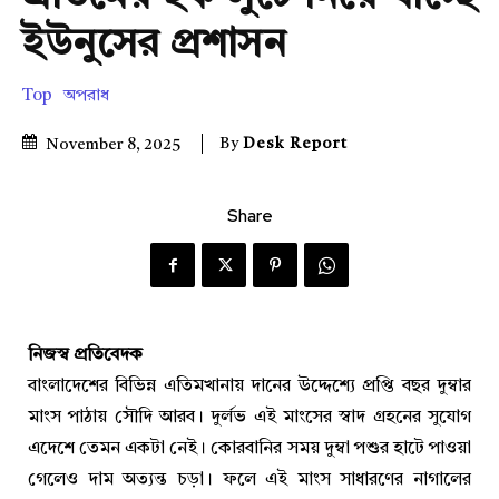
ইউনুসের প্রশাসন
Top
অপরাধ
By
Desk Report
November 8, 2025
Share
নিজস্ব প্রতিবেদক
বাংলাদেশের বিভিন্ন এতিমখানায় দানের উদ্দেশ্যে প্রপ্তি বছর দুম্বার
মাংস পাঠায় সৌদি আরব। দুর্লভ এই মাংসের স্বাদ গ্রহনের সুযোগ
এদেশে তেমন একটা নেই। কোরবানির সময় দুম্বা পশুর হাটে পাওয়া
গেলেও দাম অত্যন্ত চড়া। ফলে এই মাংস সাধারণের নাগালের