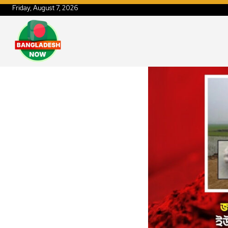
Friday, August 7, 2026