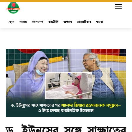
হোম
সংবাদ
বাংলাদেশ
রাজনীতি
অপরাধ
মানবাধিকার
আরো
ড. ইউনুসের সঙ্গে সাক্ষাতের