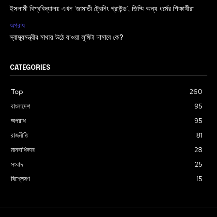
ইসলামী বিশ্ববিদ্যালয় এখন ‘জামাতী ট্রেনিং গ্রাউন্ড’, জিম্মি অন্য ধর্মের শিক্ষার্থীরা
অপরাধ
স্বাস্থ্যমন্ত্রীর মাথায় উঠে যাওয়া লুঙ্গিটা নামাবে কে?
CATEGORIES
Top
260
বাংলাদেশ
95
অপরাধ
95
রাজনীতি
81
মানবাধিকার
28
সংবাদ
25
বিশ্লেষণ
15