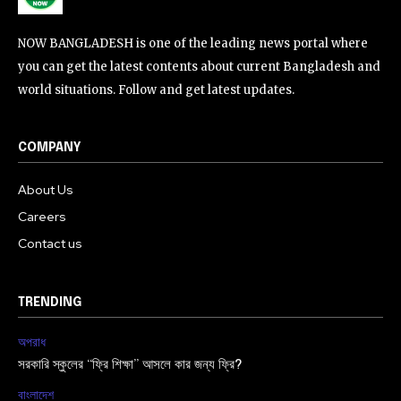
NOW BANGLADESH is one of the leading news portal where
you can get the latest contents about current Bangladesh and
world situations. Follow and get latest updates.
COMPANY
About Us
Careers
Contact us
TRENDING
অপরাধ
সরকারি স্কুলের “ফ্রি শিক্ষা” আসলে কার জন্য ফ্রি?
বাংলাদেশ