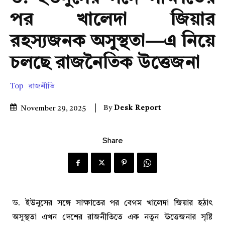
পর খালেদা জিয়ার
রহস্যজনক অসুস্থতা—এ নিয়ে
চলছে রাজনৈতিক উত্তেজনা
Top
রাজনীতি
By
Desk Report
November 29, 2025
Share
ড. ইউনুসের সঙ্গে সাক্ষাতের পর বেগম খালেদা জিয়ার হঠাৎ
অসুস্থতা এখন দেশের রাজনীতিতে এক নতুন উত্তেজনার সৃষ্টি