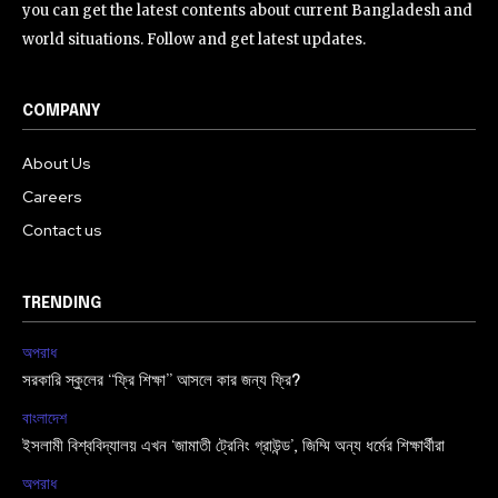
you can get the latest contents about current Bangladesh and
world situations. Follow and get latest updates.
COMPANY
About Us
Careers
Contact us
TRENDING
অপরাধ
সরকারি স্কুলের “ফ্রি শিক্ষা” আসলে কার জন্য ফ্রি?
বাংলাদেশ
ইসলামী বিশ্ববিদ্যালয় এখন ‘জামাতী ট্রেনিং গ্রাউন্ড’, জিম্মি অন্য ধর্মের শিক্ষার্থীরা
অপরাধ