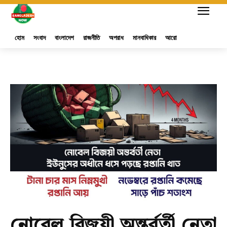
হোম
সংবাদ
বাংলাদেশ
রাজনীতি
অপরাধ
মানবাধিকার
আরো
নোবেল বিজয়ী অন্তর্বর্তী নেতা