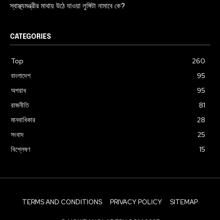
স্বাস্থ্যমন্ত্রীর মাথায় উঠে যাওয়া লুঙ্গিটা নামাবে কে?
CATEGORIES
Top
260
বাংলাদেশ
95
অপরাধ
95
রাজনীতি
81
মানবাধিকার
28
সংবাদ
25
বিশ্লেষণ
15
TERMS AND CONDITIONS
PRIVACY POLICY
SITEMAP