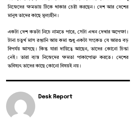
নিজেদের ক্ষমতায় টিকে থাকার চেষ্টা করছেন। দেশ আর দেশের
মানুষ তাদের কাছে মূল্যহীন।
একটা দেশ কতটা নিচে নামতে পারে, সেটা এখন দেখার অপেক্ষা।
টানা চতুর্থ মাস রপ্তানি আয় কমা শুধু একটা সংকেত যে আরও বড়
বিপর্যয় আসছে। কিন্তু যারা দায়িত্বে আছেন, তাদের কোনো চিন্তা
নেই। তারা ব্যস্ত নিজেদের ক্ষমতা পাকাপোক্ত করতে। দেশের
ভবিষ্যৎ তাদের কাছে কোনো বিষয়ই নয়।
Desk Report