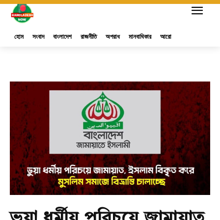
হোম
সংবাদ
বাংলাদেশ
রাজনীতি
অপরাধ
মানবাধিকার
আরো
ভুয়া ধর্মীয় পরিচয়ে জামায়াত,