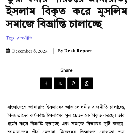
ইসলাম বিকৃত করে মুসলিম
সমাজে বিভ্রান্তি চালাচ্ছে
Top
রাজনীতি
By
Desk Report
December 8, 2025
Share
বাংলাদেশে জামায়াত ইসলামের আড়ালে ধর্মীয় রাজনীতি চালাচ্ছে,
কিন্তু তাদের কর্মকাণ্ড ইসলামের মূল চেতনাকে বিকৃত করছে। তারা
ধর্মের নামে বিভ্রান্তি ছড়াচ্ছে এবং সমাজে বিভাজন সৃষ্টি করছে।
জামায়াতের শীর্ষ নেতারা নিজেদের শিক্ষাগত যোগ্যতা ভুয়া