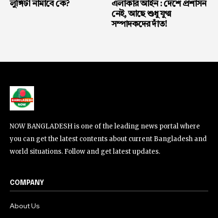
লুঙ্গিটা নামাবে কে?
এলাকার আইন : দেশে প্রশাসন
নেই, আছে শুধু যুগ্ম
সম্পাদকদের দাঁত!
NOW BANGLADESH is one of the leading news portal where
you can get the latest contents about current Bangladesh and
world situations. Follow and get latest updates.
COMPANY
About Us