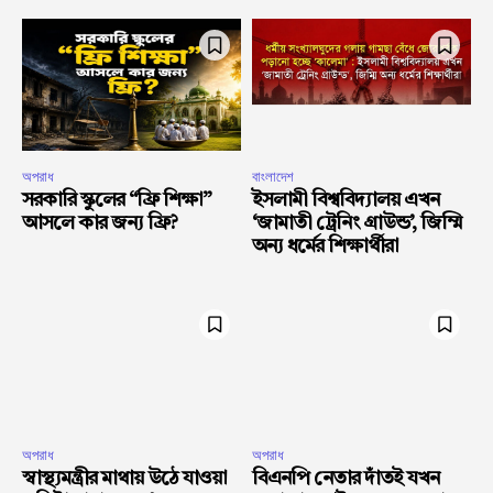
অপরাধ
বাংলাদেশ
সরকারি স্কুলের “ফ্রি শিক্ষা”
ইসলামী বিশ্ববিদ্যালয় এখন
আসলে কার জন্য ফ্রি?
‘জামাতী ট্রেনিং গ্রাউন্ড’, জিম্মি
অন্য ধর্মের শিক্ষার্থীরা
অপরাধ
অপরাধ
স্বাস্থ্যমন্ত্রীর মাথায় উঠে যাওয়া
বিএনপি নেতার দাঁতই যখন