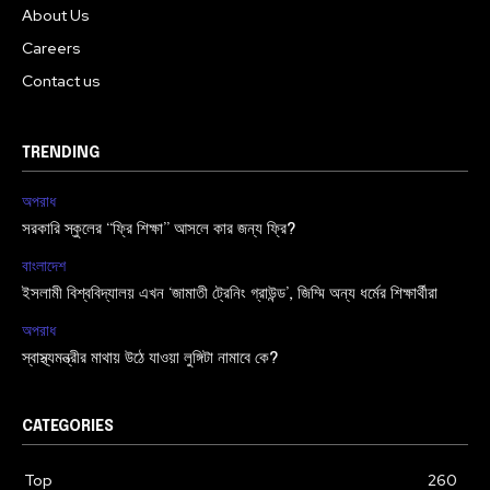
About Us
Careers
Contact us
TRENDING
অপরাধ
সরকারি স্কুলের “ফ্রি শিক্ষা” আসলে কার জন্য ফ্রি?
বাংলাদেশ
ইসলামী বিশ্ববিদ্যালয় এখন ‘জামাতী ট্রেনিং গ্রাউন্ড’, জিম্মি অন্য ধর্মের শিক্ষার্থীরা
অপরাধ
স্বাস্থ্যমন্ত্রীর মাথায় উঠে যাওয়া লুঙ্গিটা নামাবে কে?
CATEGORIES
Top
260