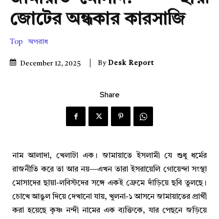
জোটের অন্ধকার কারসাজি
Top
অপরাধ
By
Desk Report
December 12, 2025
Share
নাম আলাদা, খেলাটা এক। জামায়াতে ইসলামী যে শুধু ধর্মের
রাজনীতি করে তা আর নয়—এখন তারা ইসরায়েলি গোয়েন্দা সংস্থা
মোসাদের ছায়া-লবিস্টদের সঙ্গে একই ফ্রেমে দাঁড়িয়ে ছবি তুলছে।
চোখে আঙুল দিয়ে দেখানো যায়, খুলনা-১ আসনে জামায়াতের প্রার্থী
করা হয়েছে কৃষ্ণ নন্দী নামের এক ব্যক্তিকে, যার পেছনে জড়িয়ে