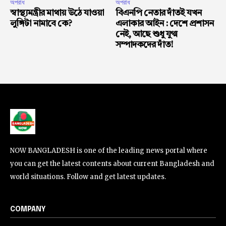
অপরাধ
অপরাধ
স্বাস্থ্যমন্ত্রীর মাথায় উঠে যাওয়া
বিএনপি নেতার দাঁতই যখন
লুঙ্গিটা নামাবে কে?
এলাকার আইন : দেশে প্রশাসন
নেই, আছে শুধু যুগ্ম
সম্পাদকদের দাঁত!
NOW BANGLADESH is one of the leading news portal where
you can get the latest contents about current Bangladesh and
world situations. Follow and get latest updates.
COMPANY