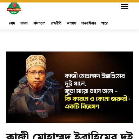
হোম
সংবাদ
বাংলাদেশ
রাজনীতি
অপরাধ
মানবাধিকার
আরো
কাজী মোহাম্মদ ইব্রাহিমের দুই