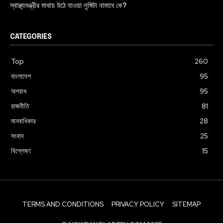
স্বাস্থ্যমন্ত্রীর মাথায় উঠে যাওয়া লুঙ্গিটা নামাবে কে?
CATEGORIES
Top
260
বাংলাদেশ
95
অপরাধ
95
রাজনীতি
81
মানবাধিকার
28
সংবাদ
25
বিশ্লেষণ
15
TERMS AND CONDITIONS
PRIVACY POLICY
SITEMAP