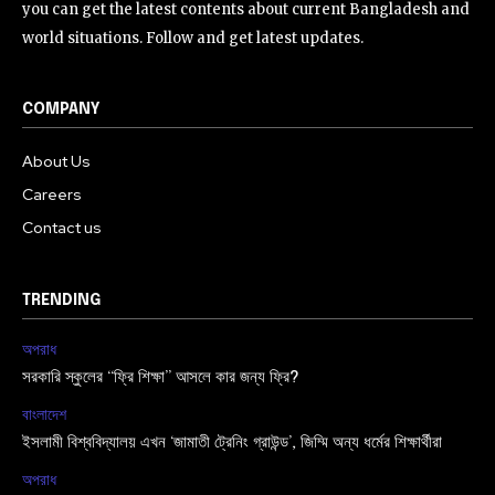
you can get the latest contents about current Bangladesh and
world situations. Follow and get latest updates.
COMPANY
About Us
Careers
Contact us
TRENDING
অপরাধ
সরকারি স্কুলের “ফ্রি শিক্ষা” আসলে কার জন্য ফ্রি?
বাংলাদেশ
ইসলামী বিশ্ববিদ্যালয় এখন ‘জামাতী ট্রেনিং গ্রাউন্ড’, জিম্মি অন্য ধর্মের শিক্ষার্থীরা
অপরাধ