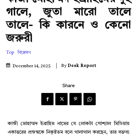
গালে, জুতা মারো তালে
তালে- কি কারনে ও কেনো
জরুরী
Top
বিশ্লেষণ
By
Desk Report
December 14, 2025
Share
কাজী মোহাম্মদ ইব্রাহিম নামের যে লোকটা সোশ্যাল মিডিয়ায়
একাত্তরের প্রজন্মকে নিকৃষ্টতম বলে গালাগাল করছেন, তার বক্তব্য