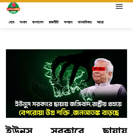
হোম
সংবাদ
বাংলাদেশ
রাজনীতি
অপরাধ
মানবাধিকার
আরো
ইউনুস সরকারে ছায়ায়