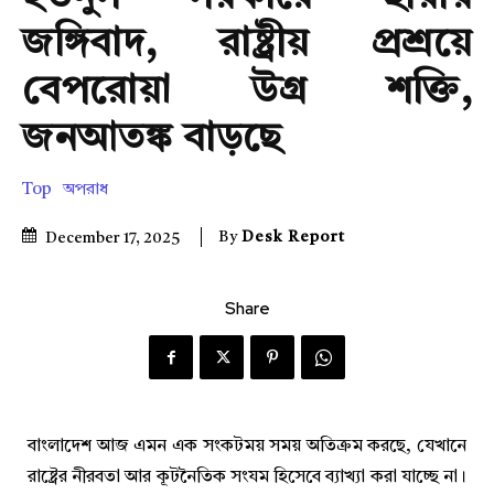
জঙ্গিবাদ, রাষ্ট্রীয় প্রশ্রয়ে
বেপরোয়া উগ্র শক্তি,
জনআতঙ্ক বাড়ছে
Top
অপরাধ
By
Desk Report
December 17, 2025
Share
বাংলাদেশ আজ এমন এক সংকটময় সময় অতিক্রম করছে, যেখানে
রাষ্ট্রের নীরবতা আর কূটনৈতিক সংযম হিসেবে ব্যাখ্যা করা যাচ্ছে না।