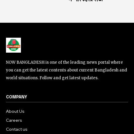
NOW BANGLADESH is one of the leading news portal where
you can get the latest contents about current Bangladesh and
world situations. Follow and get latest updates.
COMPANY
About Us
Careers
Contact us