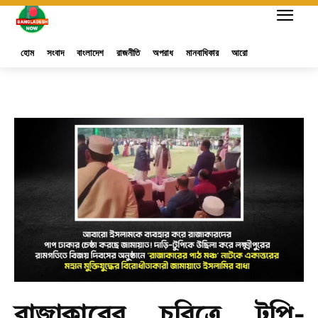
হোম
সংবাদ
বাংলাদেশ
রাজনীতি
অপরাধ
মানবাধিকার
আরো
রাজাকারের চরিত্রে টুপি-