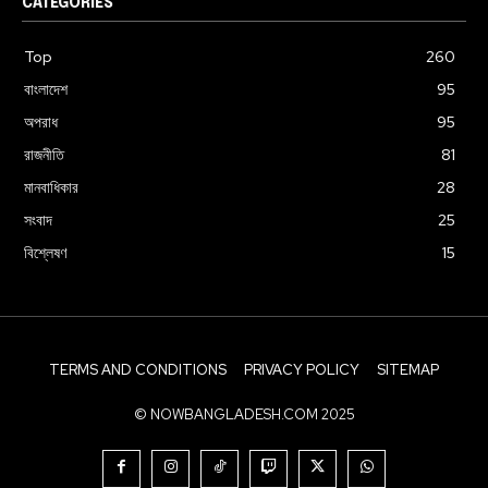
CATEGORIES
Top
260
বাংলাদেশ
95
অপরাধ
95
রাজনীতি
81
মানবাধিকার
28
সংবাদ
25
বিশ্লেষণ
15
TERMS AND CONDITIONS
PRIVACY POLICY
SITEMAP
© NOWBANGLADESH.COM 2025