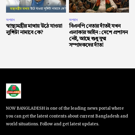
অপরাধ
অপরাধ
স্বাস্থ্যমন্ত্রীর মাথায় উঠে যাওয়া
বিএনপি নেতার দাঁতই যখন
লুঙ্গিটা নামাবে কে?
এলাকার আইন : দেশে প্রশাসন
নেই, আছে শুধু যুগ্ম
সম্পাদকদের দাঁত!
NOW BANGLADESH is one of the leading news portal where
you can get the latest contents about current Bangladesh and
world situations. Follow and get latest updates.