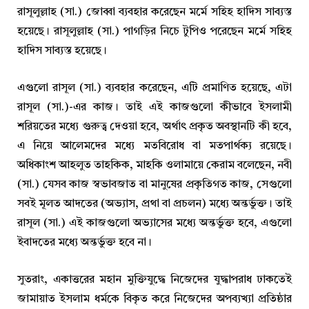
রাসূলুল্লাহ (সা.) জোব্বা ব্যবহার করেছেন মর্মে সহিহ হাদিস সাব্যস্ত
হয়েছে। রাসূলুল্লাহ (সা.) পাগড়ির নিচে টুপিও পরেছেন মর্মে সহিহ
হাদিস সাব্যস্ত হয়েছে।
এগুলো রাসূল (সা.) ব্যবহার করেছেন, এটি প্রমাণিত হয়েছে, এটা
রাসূল (সা.)-এর কাজ। তাই এই কাজগুলো কীভাবে ইসলামী
শরিয়তের মধ্যে গুরুত্ব দেওয়া হবে, অর্থাৎ প্রকৃত অবস্থানটি কী হবে,
এ নিয়ে আলেমদের মধ্যে মতবিরোধ বা মতপার্থক্য রয়েছে।
অধিকাংশ আহলুত তাহকিক, মাহকি ওলামায়ে কেরাম বলেছেন, নবী
(সা.) যেসব কাজ স্বভাবজাত বা মানুষের প্রকৃতিগত কাজ, সেগুলো
সবই মূলত আদতের (অভ্যাস, প্রথা বা প্রচলন) মধ্যে অন্তর্ভুক্ত। তাই
রাসূল (সা.) এই কাজগুলো অভ্যাসের মধ্যে অন্তর্ভুক্ত হবে, এগুলো
ইবাদতের মধ্যে অন্তর্ভুক্ত হবে না।
সুতরাং, একাত্তরের মহান মুক্তিযুদ্ধে নিজেদের যুদ্ধাপরাধ ঢাকতেই
জামায়াত ইসলাম ধর্মকে বিকৃত করে নিজেদের অপব্যখ্যা প্রতিষ্ঠার