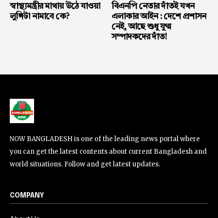
স্বাস্থ্যমন্ত্রীর মাথায় উঠে যাওয়া
বিএনপি নেতার দাঁতই যখন
লুঙ্গিটা নামাবে কে?
এলাকার আইন : দেশে প্রশাসন
নেই, আছে শুধু যুগ্ম
সম্পাদকদের দাঁত!
NOW BANGLADESH is one of the leading news portal where
you can get the latest contents about current Bangladesh and
world situations. Follow and get latest updates.
COMPANY