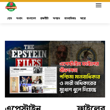
হোম
সংবাদ
বাংলাদেশ
রাজনীতি
অপরাধ
মানবাধিকার
আরো
এপেস্টাইন ফাইলের