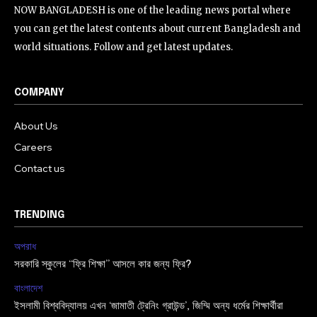
NOW BANGLADESH is one of the leading news portal where
you can get the latest contents about current Bangladesh and
world situations. Follow and get latest updates.
COMPANY
About Us
Careers
Contact us
TRENDING
অপরাধ
সরকারি স্কুলের “ফ্রি শিক্ষা” আসলে কার জন্য ফ্রি?
বাংলাদেশ
ইসলামী বিশ্ববিদ্যালয় এখন ‘জামাতী ট্রেনিং গ্রাউন্ড’, জিম্মি অন্য ধর্মের শিক্ষার্থীরা