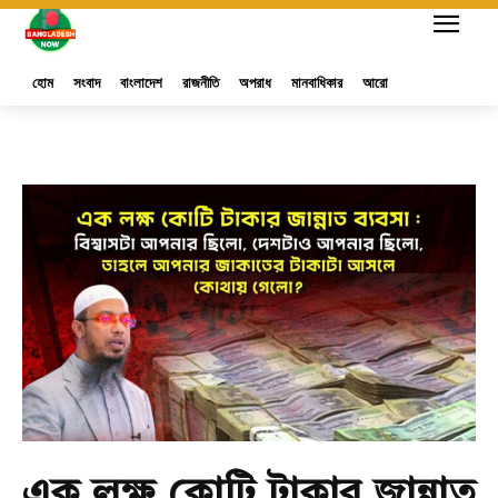
হোম
সংবাদ
বাংলাদেশ
রাজনীতি
অপরাধ
মানবাধিকার
আরো
এক লক্ষ কোটি টাকার জান্নাত