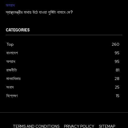
অপরাধ
স্বাস্থ্যমন্ত্রীর মাথায় উঠে যাওয়া লুঙ্গিটা নামাবে কে?
CATEGORIES
Top
260
বাংলাদেশ
95
অপরাধ
95
রাজনীতি
81
মানবাধিকার
28
সংবাদ
25
বিশ্লেষণ
15
TERMS AND CONDITIONS
PRIVACY POLICY
SITEMAP