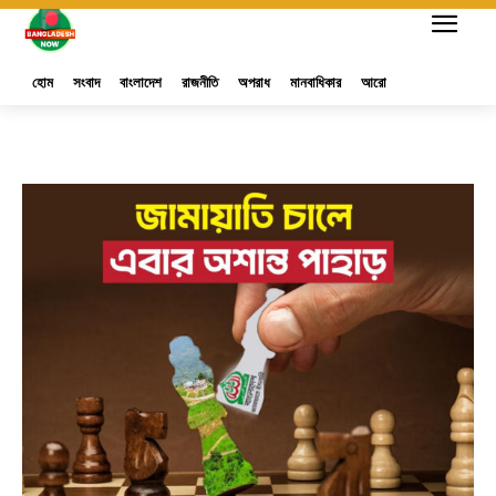
হোম
সংবাদ
বাংলাদেশ
রাজনীতি
অপরাধ
মানবাধিকার
আরো