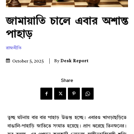
জামায়াতি চালে এবার অশান্ত
পাহাড়
রাজনীতি
By
Desk Report
October 5, 2025
Share
তুচ্ছ ঘটনায় বার বার পাহাড় উত্তপ্ত হচ্ছে। এবারও খাগড়াছড়িতে
বাঙালি-পাহাড়ি জাতিতে সংঘাত হয়েছে। প্রাণ ঝরেছে তিনজনের।