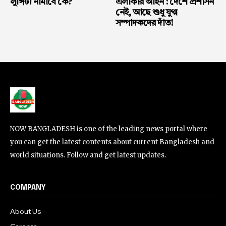
লুঙ্গিটা নামাবে কে?
এলাকার আইন : দেশে প্রশাসন
নেই, আছে শুধু যুগ্ম
সম্পাদকদের দাঁত!
NOW BANGLADESH is one of the leading news portal where
you can get the latest contents about current Bangladesh and
world situations. Follow and get latest updates.
COMPANY
About Us