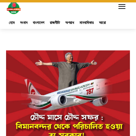
হোম
সংবাদ
বাংলাদেশ
রাজনীতি
অপরাধ
মানবাধিকার
আরো