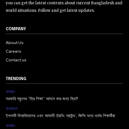
you can get the latest contents about current Bangladesh and
world situations. Follow and get latest updates.
COMPANY
About Us
Careers
Contact us
TRENDING
অপরাধ
সরকারি স্কুলের “ফ্রি শিক্ষা” আসলে কার জন্য ফ্রি?
বাংলাদেশ
ইসলামী বিশ্ববিদ্যালয় এখন ‘জামাতী ট্রেনিং গ্রাউন্ড’, জিম্মি অন্য ধর্মের শিক্ষার্থীরা
অপরাধ