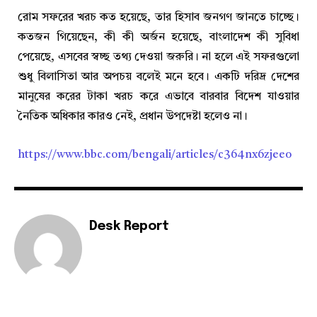
রোম সফরের খরচ কত হয়েছে, তার হিসাব জনগণ জানতে চাচ্ছে।
কতজন গিয়েছেন, কী কী অর্জন হয়েছে, বাংলাদেশ কী সুবিধা
পেয়েছে, এসবের স্বচ্ছ তথ্য দেওয়া জরুরি। না হলে এই সফরগুলো
শুধু বিলাসিতা আর অপচয় বলেই মনে হবে। একটি দরিদ্র দেশের
মানুষের করের টাকা খরচ করে এভাবে বারবার বিদেশ যাওয়ার
নৈতিক অধিকার কারও নেই, প্রধান উপদেষ্টা হলেও না।
https://www.bbc.com/bengali/articles/c364nx6zjeeo
Desk Report