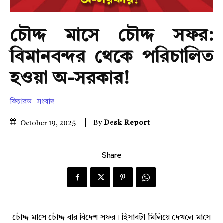
চৌদ্দ মাসে চৌদ্দ সফর:
বিমানবন্দর থেকে পরিচালিত
হওয়া অ-সরকার!
ফিচারড
সংবাদ
By
Desk Report
October 19, 2025
Share
চৌদ্দ মাসে চৌদ্দ বার বিদেশ সফর। হিসাবটা মিলিয়ে দেখলে মাসে