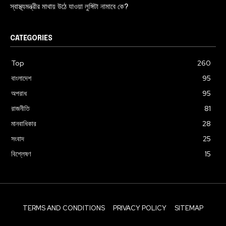
স্বাস্থ্যমন্ত্রীর মাথায় উঠে যাওয়া লুঙ্গিটা নামাবে কে?
CATEGORIES
Top
260
বাংলাদেশ
95
অপরাধ
95
রাজনীতি
81
মানবাধিকার
28
সংবাদ
25
বিশ্লেষণ
15
TERMS AND CONDITIONS
PRIVACY POLICY
SITEMAP