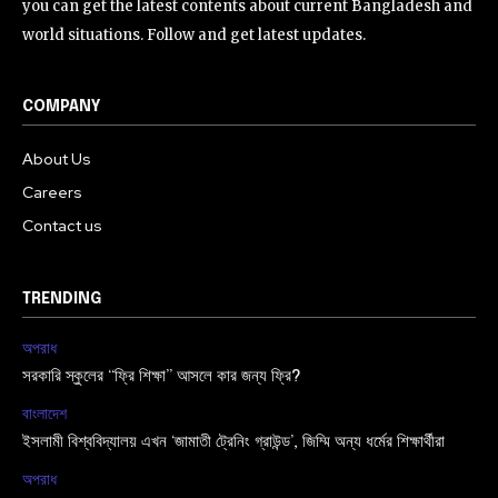
you can get the latest contents about current Bangladesh and
world situations. Follow and get latest updates.
COMPANY
About Us
Careers
Contact us
TRENDING
অপরাধ
সরকারি স্কুলের “ফ্রি শিক্ষা” আসলে কার জন্য ফ্রি?
বাংলাদেশ
ইসলামী বিশ্ববিদ্যালয় এখন ‘জামাতী ট্রেনিং গ্রাউন্ড’, জিম্মি অন্য ধর্মের শিক্ষার্থীরা
অপরাধ