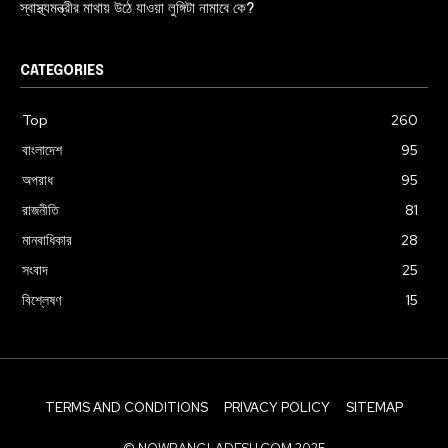
স্বাস্থ্যমন্ত্রীর মাথায় উঠে যাওয়া লুঙ্গিটা নামাবে কে?
CATEGORIES
Top
260
বাংলাদেশ
95
অপরাধ
95
রাজনীতি
81
মানবাধিকার
28
সংবাদ
25
বিশ্লেষণ
15
TERMS AND CONDITIONS
PRIVACY POLICY
SITEMAP