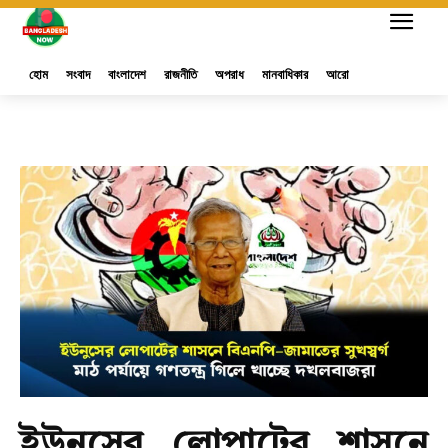
হোম
সংবাদ
বাংলাদেশ
রাজনীতি
অপরাধ
মানবাধিকার
আরো
ইউনুসের লোপাটের শাসনে