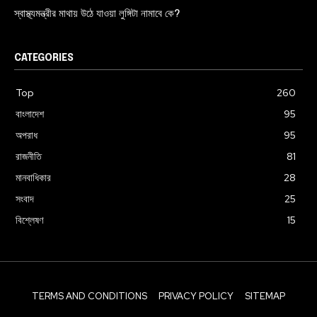
স্বাস্থ্যমন্ত্রীর মাথায় উঠে যাওয়া লুঙ্গিটা নামাবে কে?
CATEGORIES
Top
260
বাংলাদেশ
95
অপরাধ
95
রাজনীতি
81
মানবাধিকার
28
সংবাদ
25
বিশ্লেষণ
15
TERMS AND CONDITIONS
PRIVACY POLICY
SITEMAP