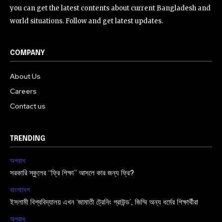
you can get the latest contents about current Bangladesh and
world situations. Follow and get latest updates.
COMPANY
About Us
Careers
Contact us
TRENDING
অপরাধ
সরকারি স্কুলের “ফ্রি শিক্ষা” আসলে কার জন্য ফ্রি?
বাংলাদেশ
ইসলামী বিশ্ববিদ্যালয় এখন ‘জামাতী ট্রেনিং গ্রাউন্ড’, জিম্মি অন্য ধর্মের শিক্ষার্থীরা
অপরাধ