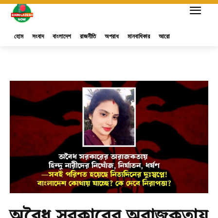
হোম
সংবাদ
বাংলাদেশ
রাজনীতি
অপরাধ
মানবাধিকার
আরো
অবৈধ সরকারের অরাজকতায়