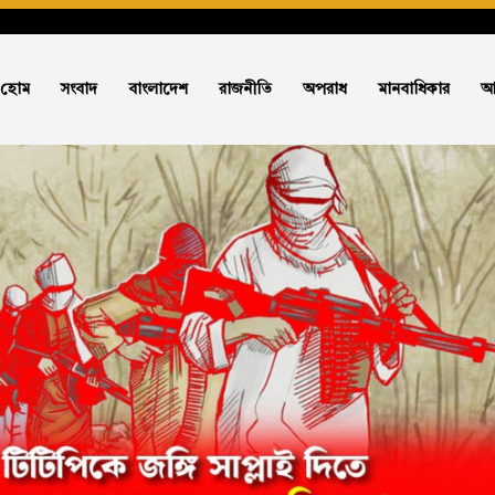
হোম
সংবাদ
বাংলাদেশ
রাজনীতি
অপরাধ
মানবাধিকার
আ