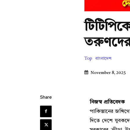
টিটিপিক
তরুণদের অ
Top
বাংলাদেশ
November 8, 2025
Share
নিজস্ব প্রতিবেদক
পাকিস্তানের জঙ্গিগ
দিতে দেশে যুবকদের 
সরকারের ক্রীড়া উপ