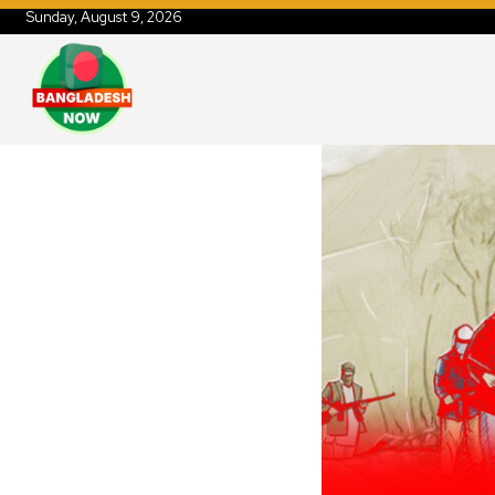
Sunday, August 9, 2026