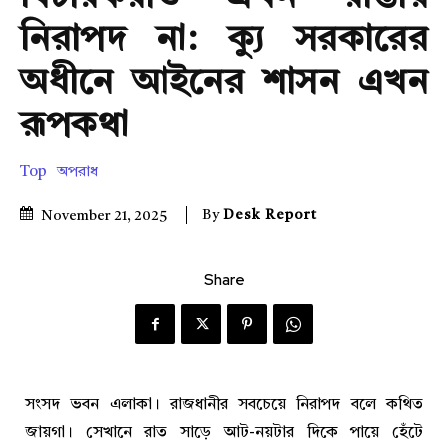
নিরাপদ না: ক্যু সরকারের
অধীনে আইনের শাসন এখন
রূপকথা
Top
অপরাধ
By
Desk Report
November 21, 2025
Share
সংসদ ভবন এলাকা। রাজধানীর সবচেয়ে নিরাপদ বলে কথিত
জায়গা। সেখানে রাত সাড়ে আট-নয়টার দিকে পায়ে হেঁটে