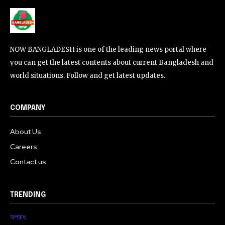
NOW BANGLADESH is one of the leading news portal where
you can get the latest contents about current Bangladesh and
world situations. Follow and get latest updates.
COMPANY
About Us
Careers
Contact us
TRENDING
অপরাধ