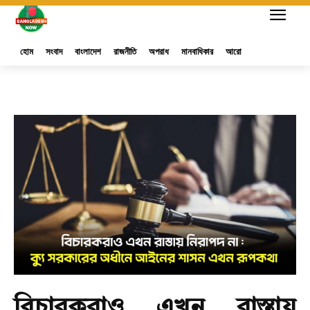
হোম
সংবাদ
বাংলাদেশ
রাজনীতি
অপরাধ
মানবাধিকার
আরো
বিচারকরাও এখন রাস্তায়