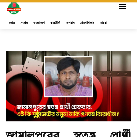
হোম
সংবাদ
বাংলাদেশ
রাজনীতি
অপরাধ
মানবাধিকার
আরো
জামালপুরের স্বতন্ত্র প্রার্থী