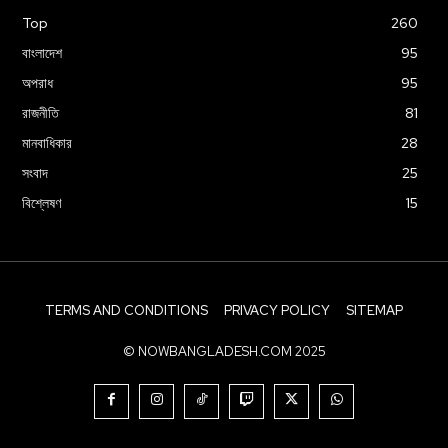
Top
260
বাংলাদেশ
95
অপরাধ
95
রাজনীতি
81
মানবাধিকার
28
সংবাদ
25
বিশ্লেষণ
15
TERMS AND CONDITIONS
PRIVACY POLICY
SITEMAP
© NOWBANGLADESH.COM 2025