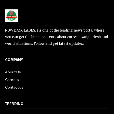
NOW BANGLADESH is one of the leading news portal where
you can get the latest contents about current Bangladesh and
world situations. Follow and get latest updates.
COMPANY
About Us
Careers
Contact us
TRENDING