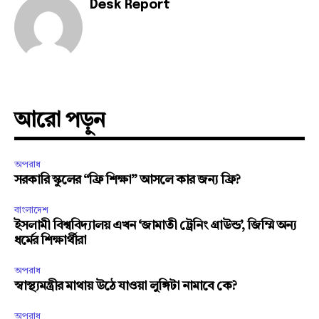
Desk Report
আরো পড়ুন
অপরাধ
সরকারি স্কুলের “ফ্রি শিক্ষা” আসলে কার জন্য ফ্রি?
বাংলাদেশ
ইসলামী বিশ্ববিদ্যালয় এখন ‘জামাতী ট্রেনিং গ্রাউন্ড’, জিম্মি অন্য
ধর্মের শিক্ষার্থীরা
অপরাধ
স্বাস্থ্যমন্ত্রীর মাথায় উঠে যাওয়া লুঙ্গিটা নামাবে কে?
অপরাধ