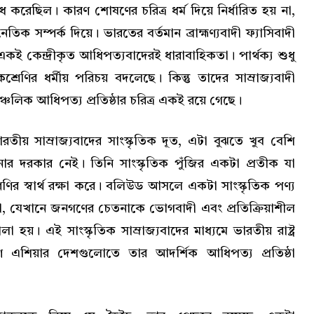
ধ করেছিল। কারণ শোষণের চরিত্র ধর্ম দিয়ে নির্ধারিত হয় না,
নৈতিক সম্পর্ক দিয়ে। ভারতের বর্তমান ব্রাহ্মণ্যবাদী ফ্যাসিবাদী
 কেন্দ্রীকৃত আধিপত্যবাদেরই ধারাবাহিকতা। পার্থক্য শুধু
েণির ধর্মীয় পরিচয় বদলেছে। কিন্তু তাদের সাম্রাজ্যবাদী
চলিক আধিপত্য প্রতিষ্ঠার চরিত্র একই রয়ে গেছে।
তীয় সাম্রাজ্যবাদের সাংস্কৃতিক দূত, এটা বুঝতে খুব বেশি
 জানার দরকার নেই। তিনি সাংস্কৃতিক পুঁজির একটা প্রতীক যা
শ্রেণির স্বার্থ রক্ষা করে। বলিউড আসলে একটা সাংস্কৃতিক পণ্য
, যেখানে জনগণের চেতনাকে ভোগবাদী এবং প্রতিক্রিয়াশীল
 হয়। এই সাংস্কৃতিক সাম্রাজ্যবাদের মাধ্যমে ভারতীয় রাষ্ট্র
ণ এশিয়ার দেশগুলোতে তার আদর্শিক আধিপত্য প্রতিষ্ঠা