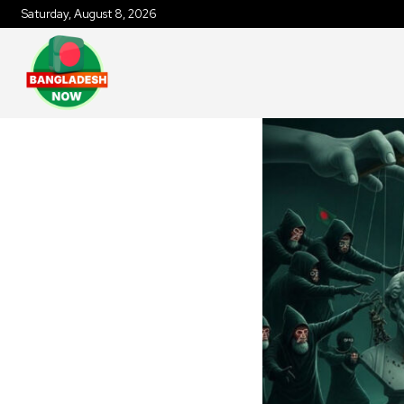
Saturday, August 8, 2026