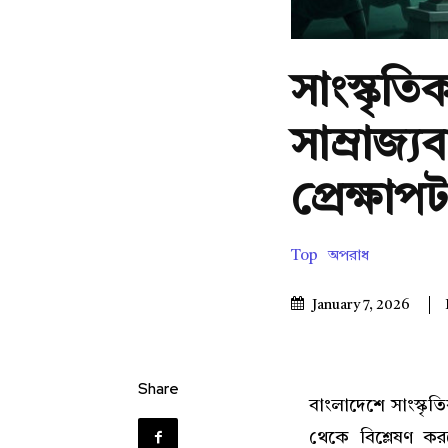
সাংস্কৃ
সাম্রাজ্
প্রেক্ষা
Top
অপরাধ
January 7, 2026
Share
বাংলাদেশে সাংস্কৃতি
থেকে বিশ্লেষণ করল