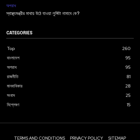
অপরাধ
স্বাস্থ্যমন্ত্রীর মাথায় উঠে যাওয়া লুঙ্গিটা নামাবে কে?
CATEGORIES
Top
260
বাংলাদেশ
95
অপরাধ
95
রাজনীতি
81
মানবাধিকার
28
সংবাদ
25
বিশ্লেষণ
15
TERMS AND CONDITIONS
PRIVACY POLICY
SITEMAP