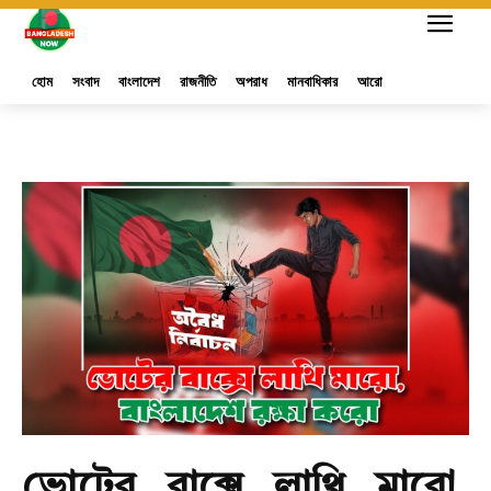
হোম
সংবাদ
বাংলাদেশ
রাজনীতি
অপরাধ
মানবাধিকার
আরো
ভোটের বাক্সে লাথি মারো,