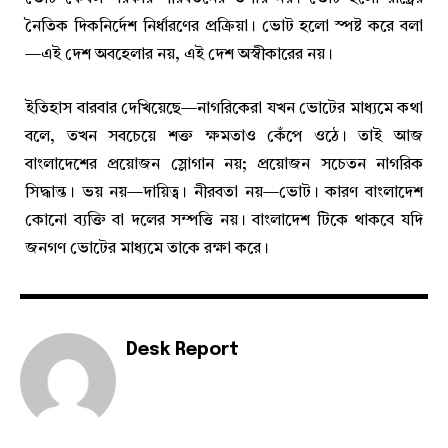
নৈতিক দিকনির্দেশ নির্ধারণের প্রক্রিয়া। ভোট হলো স্পষ্ট করে বলা
—এই দেশ অবহেলার নয়, এই দেশ অস্বীকারের নয়।
ইতিহাস বারবার দেখিয়েছে—নাগরিকেরা যখন ভোটের মাধ্যমে কথা
বলে, তখন সবচেয়ে শক্ত ক্ষমতাও কেঁপে ওঠে। তাই আজ
বাংলাদেশের প্রয়োজন স্লোগান নয়; প্রয়োজন সচেতন নাগরিক
সিদ্ধান্ত। ভয় নয়—দায়িত্ব। নীরবতা নয়—ভোট। কারণ বাংলাদেশ
কোনো ব্যক্তি বা দলের সম্পত্তি নয়। বাংলাদেশ টিকে থাকবে যদি
জনগণ ভোটের মাধ্যমে তাকে রক্ষা করে।
Desk Report