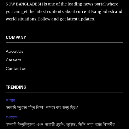
NOW BANGLADESH is one of the leading news portal where
you can get the latest contents about current Bangladesh and
world situations. Follow and get latest updates.
COMPANY
About Us
Careers
Contact us
TRENDING
অপরাধ
সরকারি স্কুলের “ফ্রি শিক্ষা” আসলে কার জন্য ফ্রি?
বাংলাদেশ
ইসলামী বিশ্ববিদ্যালয় এখন ‘জামাতী ট্রেনিং গ্রাউন্ড’, জিম্মি অন্য ধর্মের শিক্ষার্থীরা