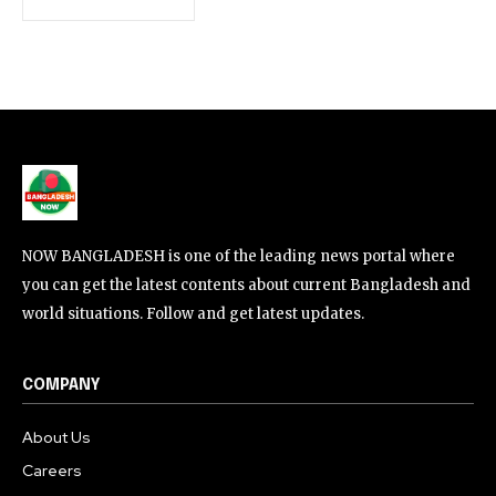
NOW BANGLADESH is one of the leading news portal where
you can get the latest contents about current Bangladesh and
world situations. Follow and get latest updates.
COMPANY
About Us
Careers