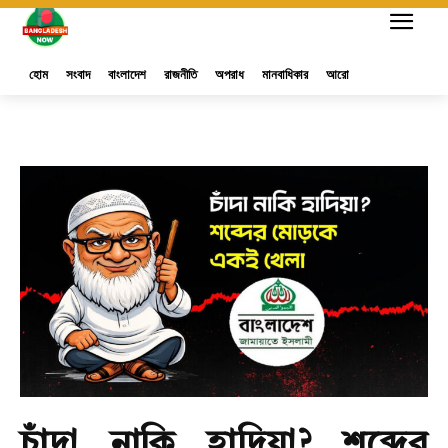
হোম
সংবাদ
বাংলাদেশ
রাজনীতি
অপরাধ
মানবাধিকার
আরো
চাঁদা নাকি হাদিয়া? শব্দের