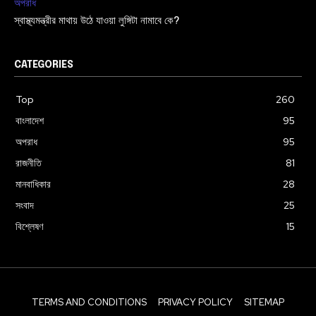
অপরাধ
স্বাস্থ্যমন্ত্রীর মাথায় উঠে যাওয়া লুঙ্গিটা নামাবে কে?
CATEGORIES
Top
260
বাংলাদেশ
95
অপরাধ
95
রাজনীতি
81
মানবাধিকার
28
সংবাদ
25
বিশ্লেষণ
15
TERMS AND CONDITIONS
PRIVACY POLICY
SITEMAP