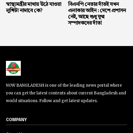
স্বাস্থ্যমন্ত্রীর মাথায় উঠে যাওয়া
বিএনপি নেতার দাঁতই যখন
লুঙ্গিটা নামাবে কে?
এলাকার আইন : দেশে প্রশাসন
নেই, আছে শুধু যুগ্ম
সম্পাদকদের দাঁত!
NOW BANGLADESH is one of the leading news portal where
you can get the latest contents about current Bangladesh and
world situations. Follow and get latest updates.
COMPANY