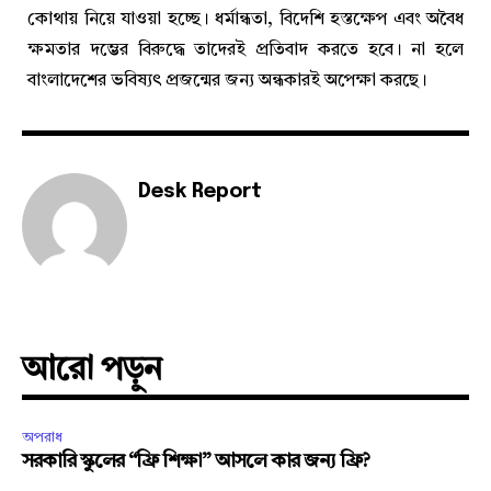
কোথায় নিয়ে যাওয়া হচ্ছে। ধর্মান্ধতা, বিদেশি হস্তক্ষেপ এবং অবৈধ
ক্ষমতার দম্ভের বিরুদ্ধে তাদেরই প্রতিবাদ করতে হবে। না হলে
বাংলাদেশের ভবিষ্যৎ প্রজন্মের জন্য অন্ধকারই অপেক্ষা করছে।
Desk Report
আরো পড়ুন
অপরাধ
সরকারি স্কুলের “ফ্রি শিক্ষা” আসলে কার জন্য ফ্রি?