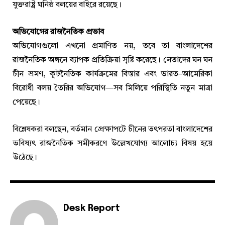
যুক্তরাষ্ট্র ঘনিষ্ঠ বলয়ের বাইরে রয়েছে।
অভিযোগের রাজনৈতিক প্রভাব
অভিযোগগুলো এখনো প্রমাণিত নয়, তবে তা বাংলাদেশের
রাজনৈতিক অঙ্গনে ব্যাপক প্রতিক্রিয়া সৃষ্টি করেছে। নেতাদের ঘন ঘন
চীন ভ্রমণ, কূটনৈতিক কার্যক্রমের বিস্তার এবং ভারত–আমেরিকা
বিরোধী বলয় তৈরির অভিযোগ—সব মিলিয়ে পরিস্থিতি নতুন মাত্রা
পেয়েছে।
বিশ্লেষকরা বলছেন, বর্তমান প্রেক্ষাপটে চীনের তৎপরতা বাংলাদেশের
ভবিষ্যৎ রাজনৈতিক সমীকরণে উল্লেখযোগ্য আলোচ্য বিষয় হয়ে
উঠেছে।
Desk Report