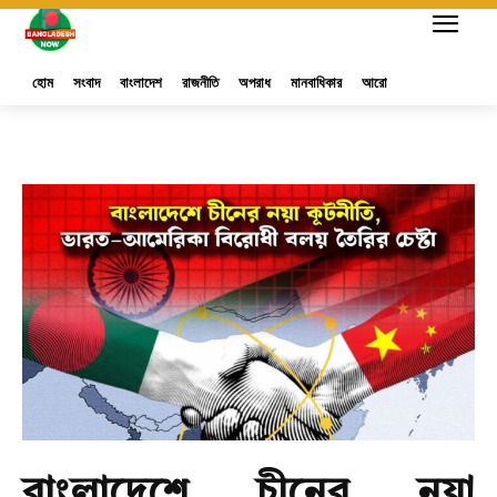
হোম
সংবাদ
বাংলাদেশ
রাজনীতি
অপরাধ
মানবাধিকার
আরো
বাংলাদেশে চীনের নয়া