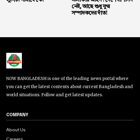
লুঙ্গিটা নামাবে কে?
এলাকার আইন : দেশে প্রশাসন
নেই, আছে শুধু যুগ্ম
সম্পাদকদের দাঁত!
NOW BANGLADESH is one of the leading news portal where
you can get the latest contents about current Bangladesh and
world situations. Follow and get latest updates.
COMPANY
About Us
Careers