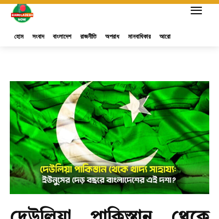
হোম
সংবাদ
বাংলাদেশ
রাজনীতি
অপরাধ
মানবাধিকার
আরো
দেউলিয়া পাকিস্তান থেকে